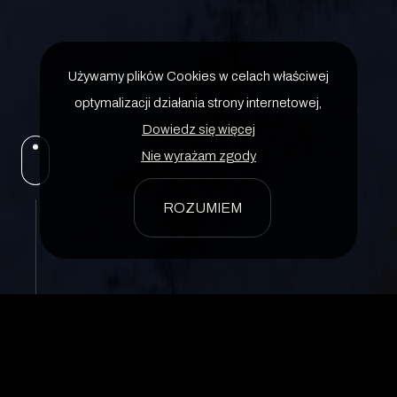
Używamy plików Cookies w celach właściwej
optymalizacji działania strony internetowej,
Dowiedz się więcej
Nie wyrażam zgody
ROZUMIEM